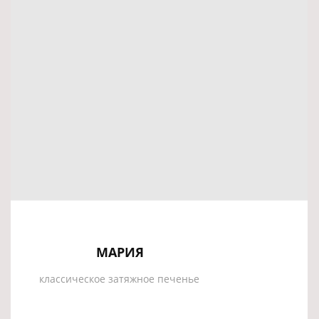
МАРИЯ
классическое затяжное печенье