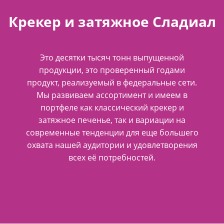
Крекер и затяжное Сладиал
Это десятки тысяч тонн выпущенной
продукции, это проверенный годами
продукт, реализуемый в федеральные сети.
Мы развиваем ассортимент и имеем в
портфеле как классический крекер и
затяжное печенье, так и вариации на
современные тенденции для еще большего
охвата нашей аудитории и удовлетворения
всех её потребностей.