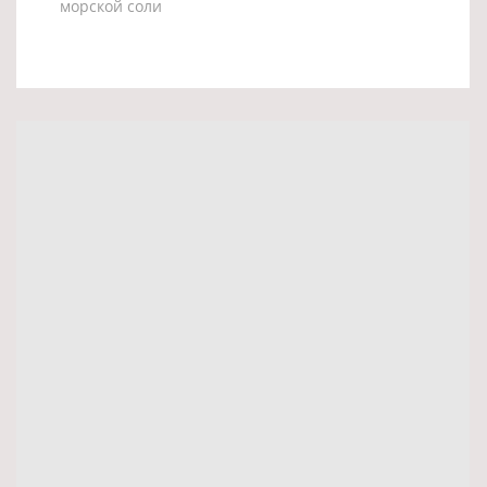
морской соли