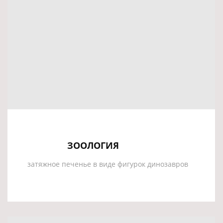
ЗООЛОГИЯ
затяжное печенье в виде фигурок динозавров